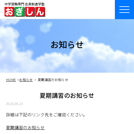
中学受験専門 会員制進学塾
お知らせ
HOME
お知らせ
夏期講習のお知らせ
夏期講習のお知らせ
2026.06.23
詳細は下記のリンク先をご確認ください。
夏期講習のお知らせ