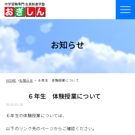
中学受験専門 会員制進学塾
お知らせ
HOME
お知らせ
６年生 体験授業について
６年生 体験授業について
2026.01.30
６年生の体験授業については、
以下のリンク先のページからご確認ください。